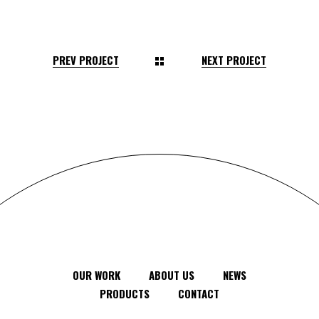
PREV PROJECT
NEXT PROJECT
OUR WORK
ABOUT US
NEWS
PRODUCTS
CONTACT