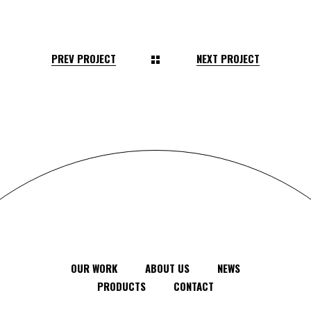
PREV PROJECT
NEXT PROJECT
OUR WORK
ABOUT US
NEWS
PRODUCTS
CONTACT